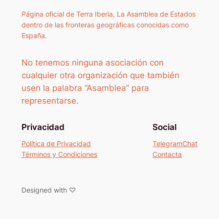
Página oficial de Terra Iberia, La Asamblea de Estados
dentro de las fronteras geográficas conocidas como
España.
No tenemos ninguna asociación con
cualquier otra organización que también
usen la palabra “Asamblea” para
representarse.
Privacidad
Social
Política de Privacidad
TelegramChat
Términos y Condiciones
Contacta
Designed with ♡