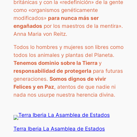
británicas y con la «redefinición» de la gente
como «organismos genéticamente
modificados»
para nunca más ser
engañados
por los maestros de la mentira».
Anna Maria von Reitz.
Todos lo hombres y mujeres son libres como
todos los animales y plantas del Planeta.
Tenemos dominio
sobre la Tierra
y
responsabilidad de
protegerla
para futuras
generaciones.
Somos dignos de vivir
Felices y en Paz
, atentos de que nadie ni
nada nos usurpe nuestra herencia divina.
Terra Iberia La Asamblea de Estados