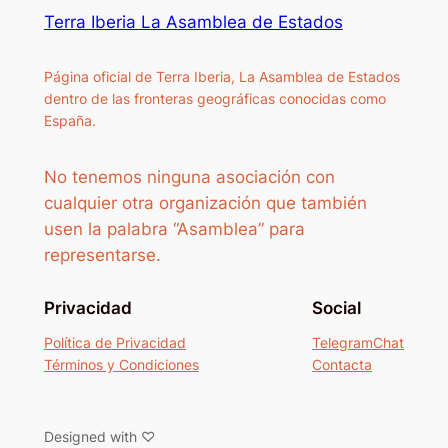
Terra Iberia La Asamblea de Estados
Página oficial de Terra Iberia, La Asamblea de Estados
dentro de las fronteras geográficas conocidas como
España.
No tenemos ninguna asociación con
cualquier otra organización que también
usen la palabra “Asamblea” para
representarse.
Privacidad
Social
Política de Privacidad
TelegramChat
Términos y Condiciones
Contacta
Designed with ♡